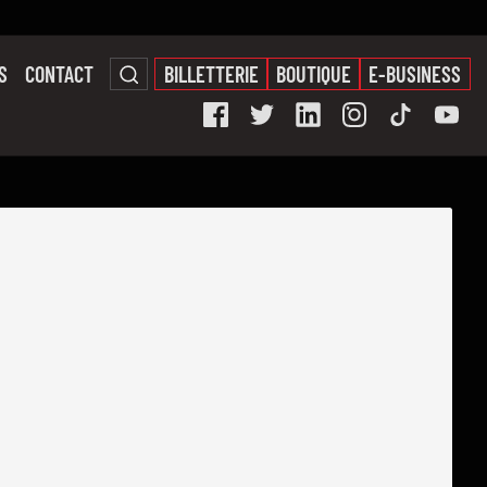
S
CONTACT
BILLETTERIE
BOUTIQUE
E-BUSINESS