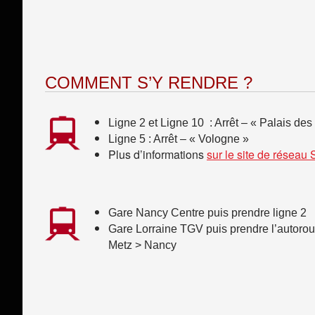
COMMENT S’Y RENDRE ?
Ligne 2 et Ligne 10 : Arrêt – « Palais des 
Ligne 5 : Arrêt – « Vologne »
Plus d’informations
sur le site de réseau 
Gare Nancy Centre puis prendre ligne 2
Gare Lorraine TGV puis prendre l’autorou
Metz > Nancy