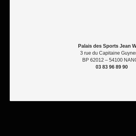
Palais des Sports Jean W
3 rue du Capitaine Guyn
BP 62012 – 54100 NAN
03 83 96 89 90