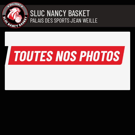
Aller au contenu
SLUC NANCY BASKET
PALAIS DES SPORTS JEAN WEILLE
TOUTES NOS PHOTOS