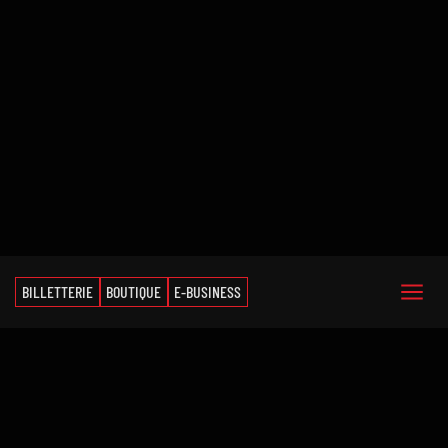
BILLETTERIE
BOUTIQUE
E-BUSINESS