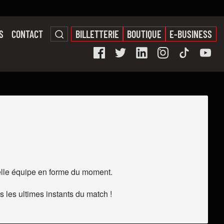
S
CONTACT
BILLETTERIE
BOUTIQUE
E-BUSINESS
elle équipe en forme du moment.
s les ultimes instants du match !