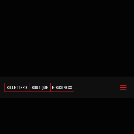
BILLETTERIE
BOUTIQUE
E-BUSINESS