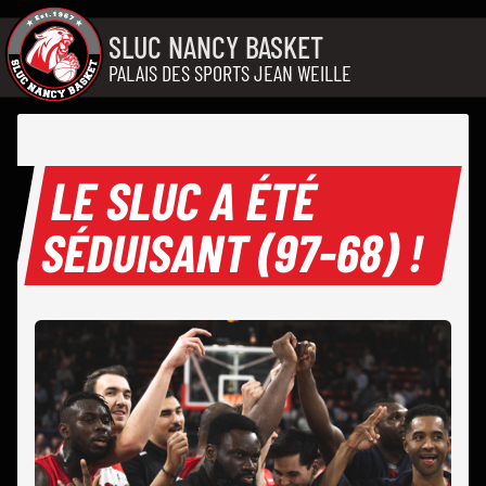
Aller au contenu
SLUC NANCY BASKET
PALAIS DES SPORTS JEAN WEILLE
LE SLUC A ÉTÉ
SÉDUISANT (97-68) !