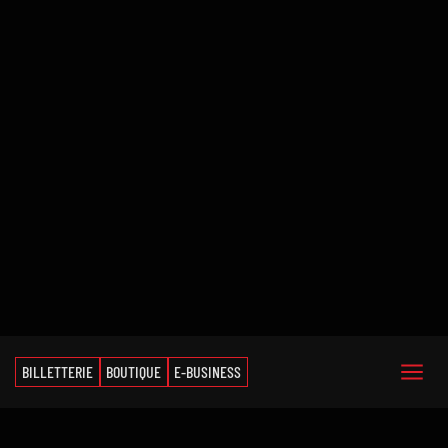
BILLETTERIE
BOUTIQUE
E-BUSINESS