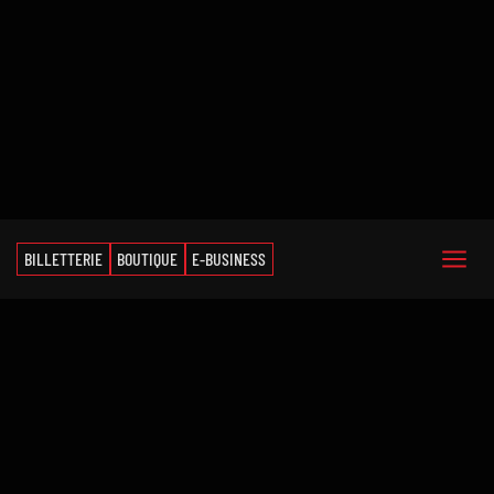
BILLETTERIE
BOUTIQUE
E-BUSINESS