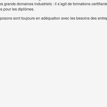
 grands domaines industriels : il s’agit de formations certifian
s pour les diplômes.
posons sont toujours en adéquation avec les besoins des entre