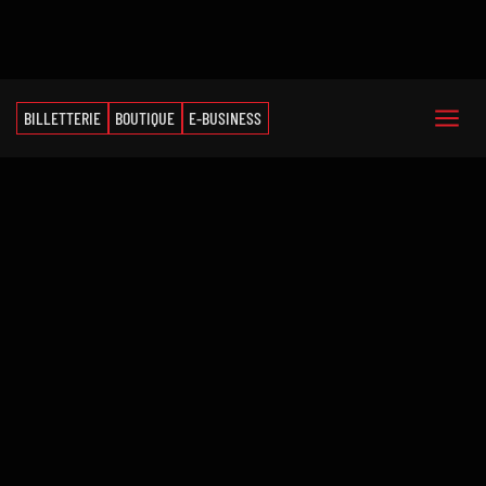
BILLETTERIE
BOUTIQUE
E-BUSINESS