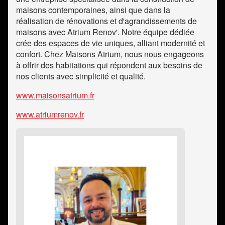
maisons contemporaines, ainsi que dans la
réalisation de rénovations et d'agrandissements de
maisons avec Atrium Renov'. Notre équipe dédiée
crée des espaces de vie uniques, alliant modernité et
confort. Chez Maisons Atrium, nous nous engageons
à offrir des habitations qui répondent aux besoins de
nos clients avec simplicité et qualité.
www.maisonsatrium.fr
www.atriumrenov.fr