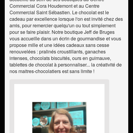
Commercial Cora Houdemont et au Centre
Commercial Saint Sébastien. Le chocolat est le
cadeau par excellence lorsque l'on est invité chez des
amis, pour remercier quelqu'un ou tout simplement
pour se faire plaisir. Notre boutique Jeff de Bruges
vous accueille dans un écrin de gourmandise et vous
propose mille et une idées cadeaux sans cesse
renouvelées : pralinés croustillants, ganaches
intenses, chocolats biscuités, ours en guimauve,
tablettes de chocolat à personnaliser... la créativité de
nos maitres-chocolatiers est sans limite !