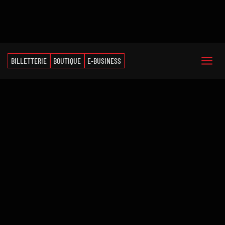
BILLETTERIE
BOUTIQUE
E-BUSINESS