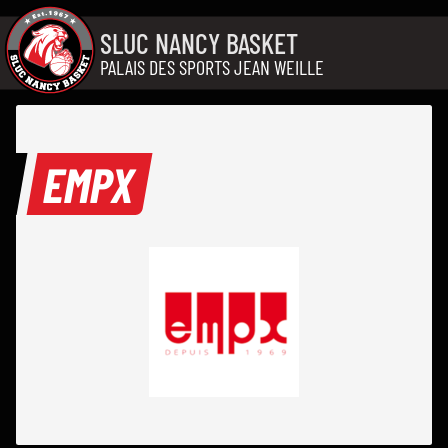
Aller au contenu
SLUC NANCY BASKET
PALAIS DES SPORTS JEAN WEILLE
EMPX