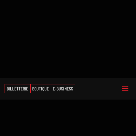
BILLETTERIE
BOUTIQUE
E-BUSINESS