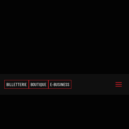
BILLETTERIE
BOUTIQUE
E-BUSINESS