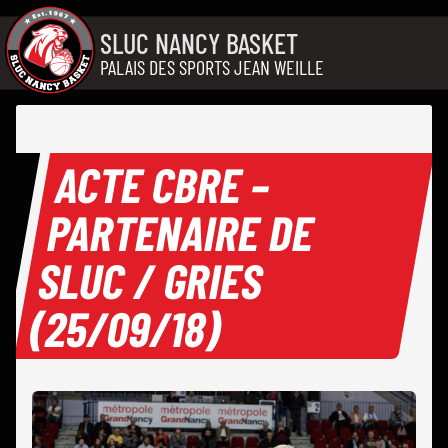
Aller au contenu
SLUC NANCY BASKET
PALAIS DES SPORTS JEAN WEILLE
ACTE CBRE –
PARTENAIRE DE
SLUC / GRIES
(25/09/18)