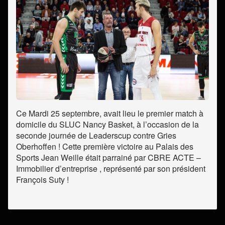
Ce Mardi 25 septembre, avait lieu le premier match à
domicile du SLUC Nancy Basket, à l’occasion de la
seconde journée de Leaderscup contre Gries
Oberhoffen ! Cette première victoire au Palais des
Sports Jean Weille était parrainé par CBRE ACTE –
Immobilier d’entreprise , représenté par son président
François Suty !