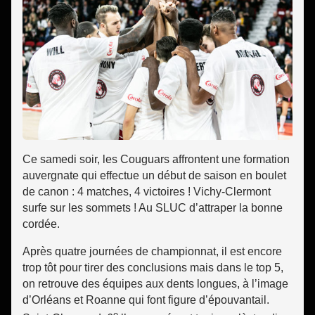
Ce samedi soir, les Couguars affrontent une formation
auvergnate qui effectue un début de saison en boulet
de canon : 4 matches, 4 victoires ! Vichy-Clermont
surfe sur les sommets ! Au SLUC d’attraper la bonne
cordée.
Après quatre journées de championnat, il est encore
trop tôt pour tirer des conclusions mais dans le top 5,
on retrouve des équipes aux dents longues, à l’image
d’Orléans et Roanne qui font figure d’épouvantail.
e