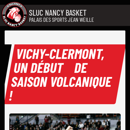
Aller au contenu
SLUC NANCY BASKET
PALAIS DES SPORTS JEAN WEILLE
VICHY-CLERMONT,
UN DÉBUT DE
SAISON VOLCANIQUE
!