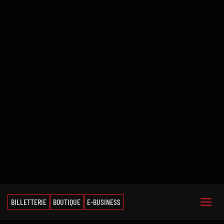
BILLETTERIE
BOUTIQUE
E-BUSINESS