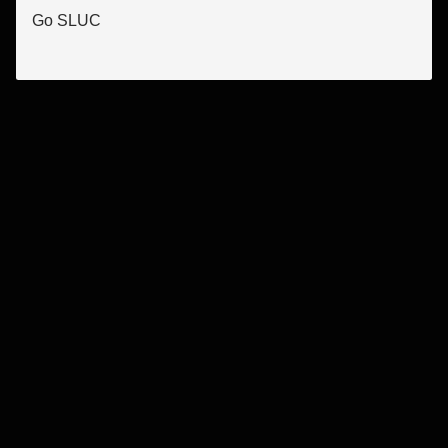
Go SLUC