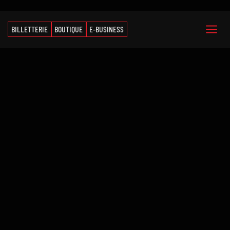
BILLETTERIE
BOUTIQUE
E-BUSINESS