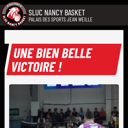
Aller au contenu
SLUC NANCY BASKET
PALAIS DES SPORTS JEAN WEILLE
UNE BIEN BELLE
VICTOIRE !