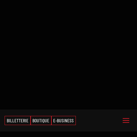
BILLETTERIE
BOUTIQUE
E-BUSINESS