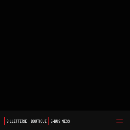
BILLETTERIE
BOUTIQUE
E-BUSINESS