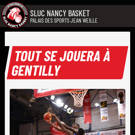
Aller au contenu
SLUC NANCY BASKET
PALAIS DES SPORTS JEAN WEILLE
TOUT SE JOUERA À
GENTILLY