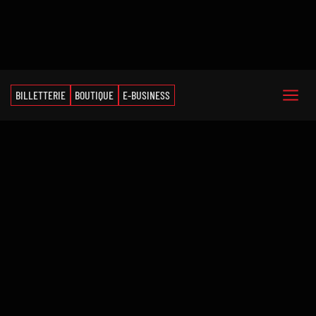
BILLETTERIE
BOUTIQUE
E-BUSINESS