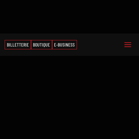
BILLETTERIE
BOUTIQUE
E-BUSINESS