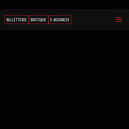
BILLETTERIE
BOUTIQUE
E-BUSINESS