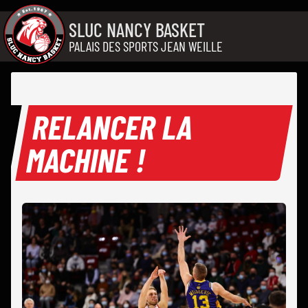
Aller au contenu
SLUC NANCY BASKET
PALAIS DES SPORTS JEAN WEILLE
RELANCER LA
MACHINE !