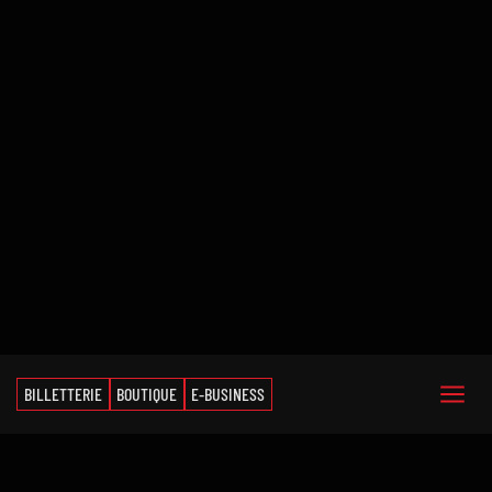
BILLETTERIE
BOUTIQUE
E-BUSINESS