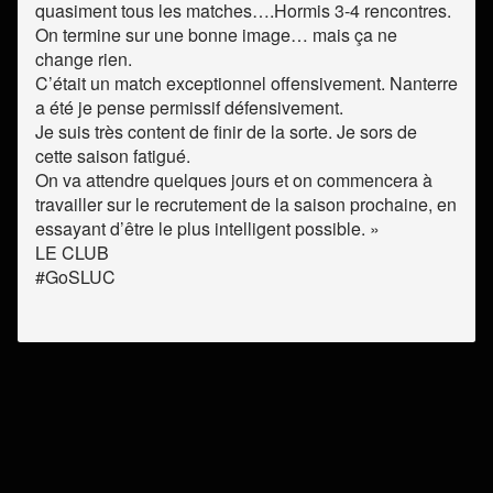
quasiment tous les matches….Hormis 3-4 rencontres.
On termine sur une bonne image… mais ça ne
change rien.
C’était un match exceptionnel offensivement. Nanterre
a été je pense permissif défensivement.
Je suis très content de finir de la sorte. Je sors de
cette saison fatigué.
On va attendre quelques jours et on commencera à
travailler sur le recrutement de la saison prochaine, en
essayant d’être le plus intelligent possible. »
LE CLUB
#GoSLUC