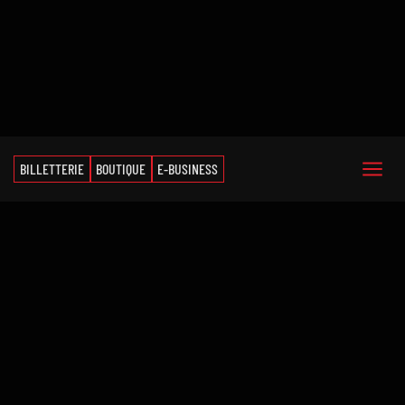
BILLETTERIE
BOUTIQUE
E-BUSINESS