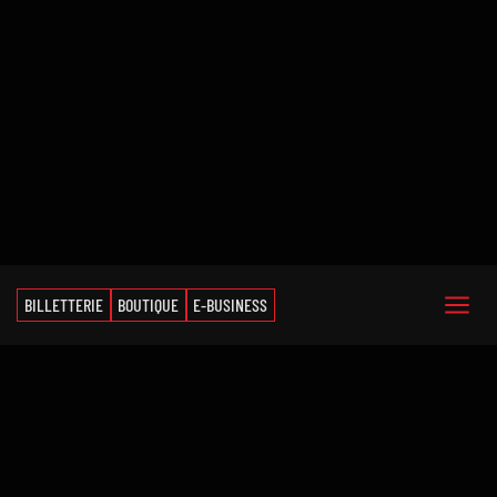
BILLETTERIE
BOUTIQUE
E-BUSINESS