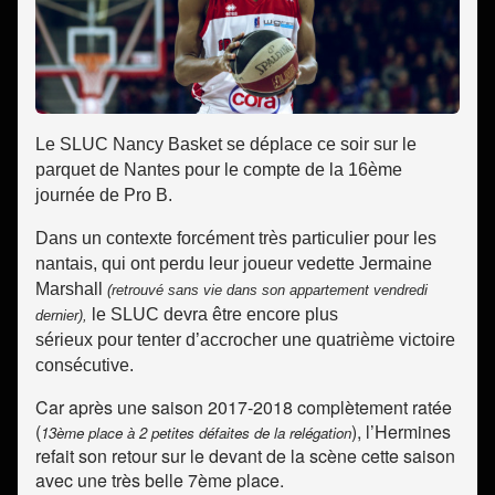
Le SLUC Nancy Basket se déplace ce soir sur le
parquet de Nantes pour le compte de la 16ème
journée de Pro B.
Dans un contexte forcément très particulier pour les
nantais, qui ont perdu leur joueur vedette Jermaine
Marshall
(retrouvé sans vie dans son appartement vendredi
le SLUC devra être encore plus
dernier),
sérieux pour
tenter
d’accrocher une quatrième victoire
consécutive.
Car après une saison 2017-2018 complètement ratée
(
), l’Hermines
13ème place à 2 petites défaites de la relégation
refait son retour sur le devant de la scène cette saison
avec une très belle 7ème place.