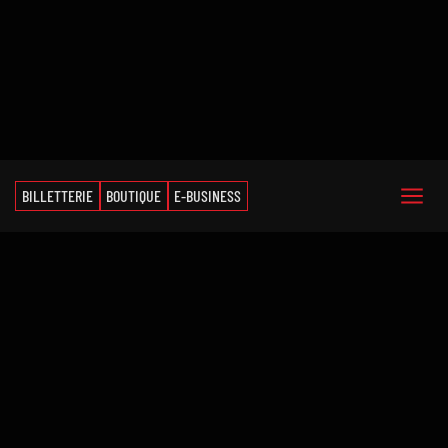
BILLETTERIE
BOUTIQUE
E-BUSINESS