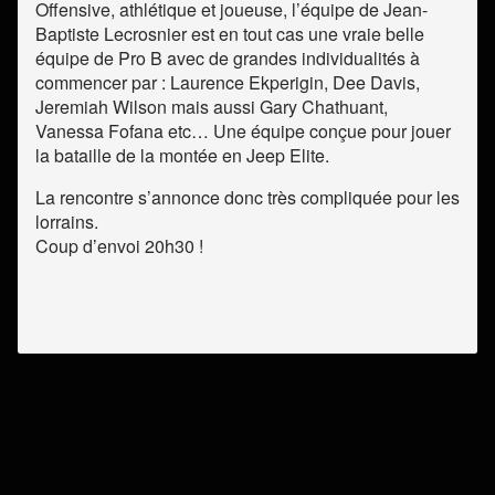
Offensive, athlétique et joueuse, l’équipe de Jean-
Baptiste Lecrosnier est en tout cas une vraie belle
équipe de Pro B avec de grandes individualités à
commencer par : Laurence Ekperigin, Dee Davis,
Jeremiah Wilson mais aussi Gary Chathuant,
Vanessa Fofana etc… Une équipe conçue pour jouer
la bataille de la montée en Jeep Elite.
La rencontre s’annonce donc très compliquée pour les
lorrains.
Coup d’envoi 20h30 !