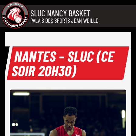
Aller au contenu
SLUC NANCY BASKET
PALAIS DES SPORTS JEAN WEILLE
NANTES – SLUC (CE
SOIR 20H30)