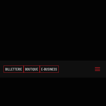
BILLETTERIE
BOUTIQUE
E-BUSINESS