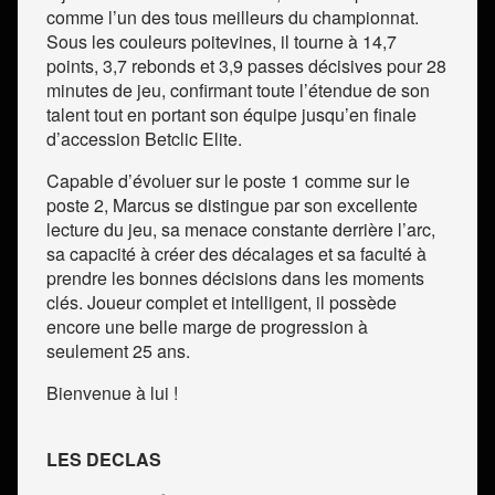
comme l’un des tous meilleurs du championnat.
Sous les couleurs poitevines, il tourne à 14,7
points, 3,7 rebonds et 3,9 passes décisives pour 28
minutes de jeu, confirmant toute l’étendue de son
talent tout en portant son équipe jusqu’en finale
d’accession Betclic Elite.
Capable d’évoluer sur le poste 1 comme sur le
poste 2, Marcus se distingue par son excellente
lecture du jeu, sa menace constante derrière l’arc,
sa capacité à créer des décalages et sa faculté à
prendre les bonnes décisions dans les moments
clés. Joueur complet et intelligent, il possède
encore une belle marge de progression à
seulement 25 ans.
Bienvenue à lui !
LES DECLAS