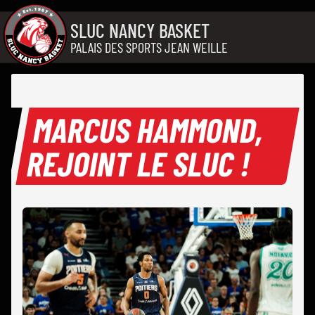
Aller au contenu
SLUC NANCY BASKET
PALAIS DES SPORTS JEAN WEILLE
MARCUS HAMMOND,
REJOINT LE SLUC !