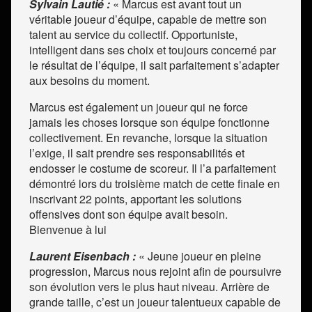
Sylvain Lautié :
«
Marcus est avant tout un
véritable joueur d’équipe, capable de mettre son
talent au service du collectif. Opportuniste,
intelligent dans ses choix et toujours concerné par
le résultat de l’équipe, il sait parfaitement s’adapter
aux besoins du moment.
Marcus est également un joueur qui ne force
jamais les choses lorsque son équipe fonctionne
collectivement. En revanche, lorsque la situation
l’exige, il sait prendre ses responsabilités et
endosser le costume de scoreur. Il l’a parfaitement
démontré lors du troisième match de cette finale en
inscrivant 22 points, apportant les solutions
offensives dont son équipe avait besoin.
Bienvenue à lui
Laurent Eisenbach :
« Jeune joueur en pleine
progression, Marcus nous rejoint afin de poursuivre
son évolution vers le plus haut niveau. Arrière de
grande taille, c’est un joueur talentueux capable de