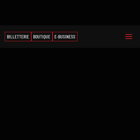
BILLETTERIE
BOUTIQUE
E-BUSINESS