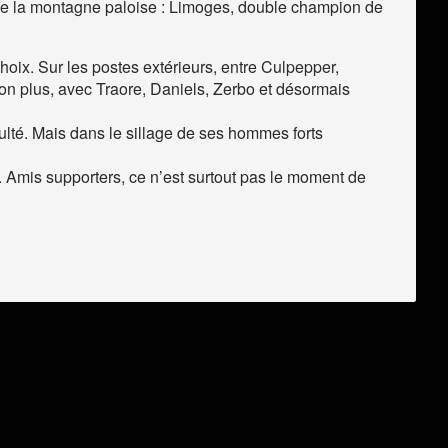
que la montagne paloise : Limoges, double champion de
hoix. Sur les postes extérieurs, entre Culpepper,
on plus, avec Traore, Daniels, Zerbo et désormais
ulté. Mais dans le sillage de ses hommes forts
ue. Amis supporters, ce n’est surtout pas le moment de