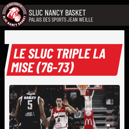
Aller au contenu
SLUC NANCY BASKET
PALAIS DES SPORTS JEAN WEILLE
LE SLUC TRIPLE LA
MISE (76-73)