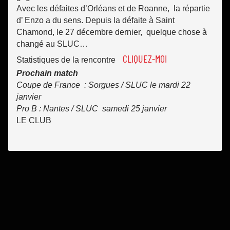
Avec les défaites d’Orléans et de Roanne, la répartie
d’ Enzo a du sens. Depuis la défaite à Saint
Chamond, le 27 décembre dernier, quelque chose à
changé au SLUC…
CLIQUEZ-MOI
Statistiques de la rencontre
Prochain match
Coupe de France : Sorgues / SLUC le mardi 22
janvier
Pro B : Nantes / SLUC samedi 25 janvier
LE CLUB