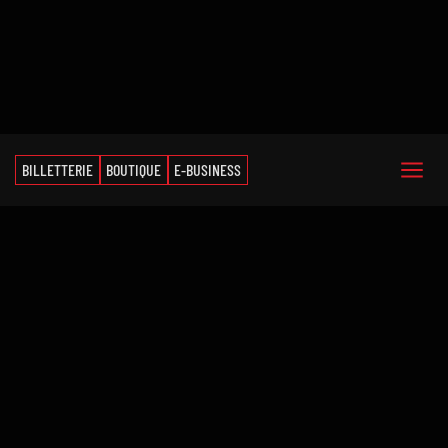
BILLETTERIE
BOUTIQUE
E-BUSINESS