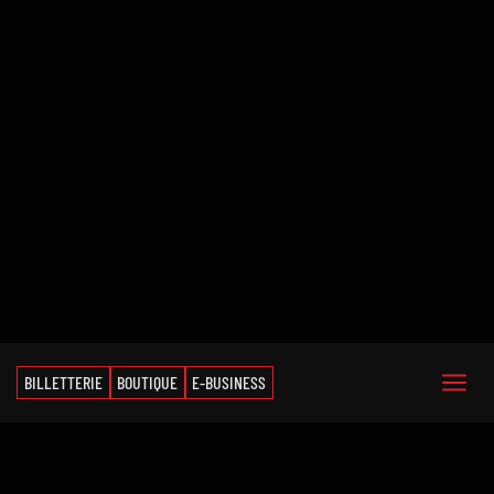
BILLETTERIE
BOUTIQUE
E-BUSINESS