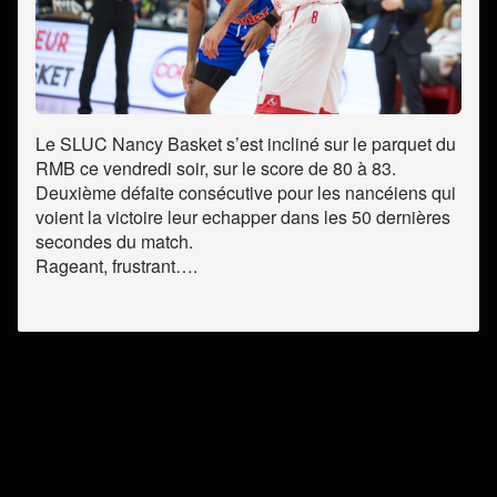
Le SLUC Nancy Basket s’est incliné sur le parquet du
RMB ce vendredi soir, sur le score de 80 à 83.
Deuxième défaite consécutive pour les nancéiens qui
voient la victoire leur echapper dans les 50 dernières
secondes du match.
Rageant, frustrant….