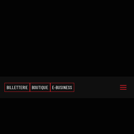
BILLETTERIE
BOUTIQUE
E-BUSINESS