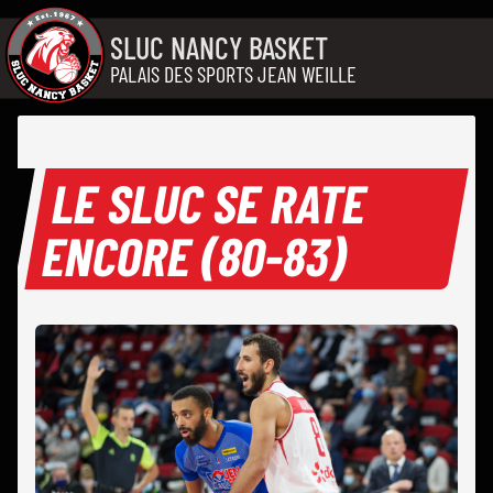
Aller au contenu
SLUC NANCY BASKET
PALAIS DES SPORTS JEAN WEILLE
LE SLUC SE RATE
ENCORE (80-83)