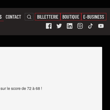
S
CONTACT
BILLETTERIE
BOUTIQUE
E-BUSINESS
ur le score de 72 à 68 !