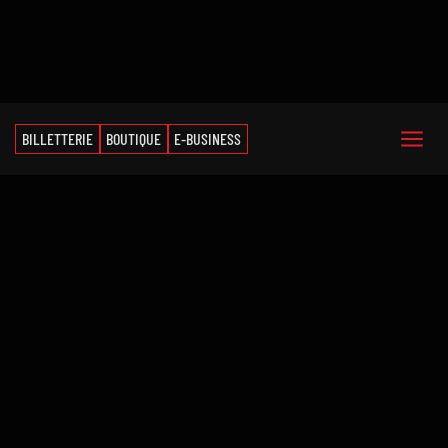
BILLETTERIE
BOUTIQUE
E-BUSINESS