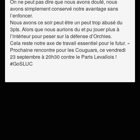
On ne peut pas dire que nous avons douté, nous
avons simplement conservé notre avantage sans
l’enfoncer.
Nous avons ce soir peut être un peut trop abusé du
3pts. Alors que nous aurions du et pu jouer plus à
l’intérieur pour peser sur la défense d’Orchies.
Cela reste notre axe de travail essentiel pour le futur. »
Prochaine rencontre pour les Couguars, ce vendredi
23 septembre à 20h30 contre le Paris Levallois !
#GoSLUC