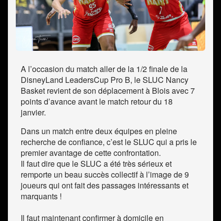
A l’occasion du match aller de la 1/2 finale de la
DisneyLand LeadersCup Pro B, le SLUC Nancy
Basket revient de son déplacement à Blois avec 7
points d’avance avant le match retour du 18
janvier.
Dans un match entre deux équipes en pleine
recherche de confiance, c’est le SLUC qui a pris le
premier avantage de cette confrontation.
Il faut dire que le SLUC a été très sérieux et
remporte un beau succès collectif à l’image de 9
joueurs qui ont fait des passages intéressants et
marquants !
Il faut maintenant confirmer à domicile en