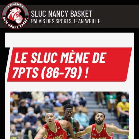
Aller au contenu
SLUC NANCY BASKET
PALAIS DES SPORTS JEAN WEILLE
LE SLUC MÈNE DE
7PTS (86-79) !