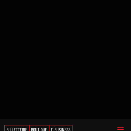
BILLETTERIE
BOUTIQUE
E-BUSINESS