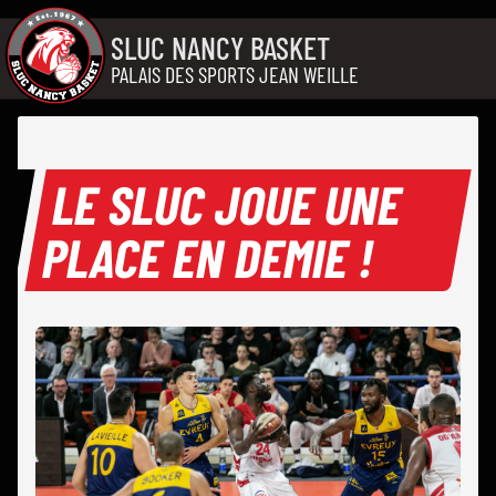
Aller au contenu
SLUC NANCY BASKET
PALAIS DES SPORTS JEAN WEILLE
LE SLUC JOUE UNE
PLACE EN DEMIE !