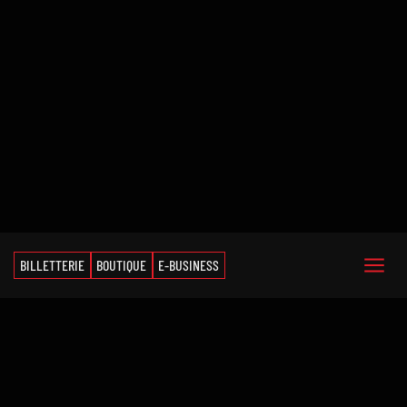
BILLETTERIE
BOUTIQUE
E-BUSINESS