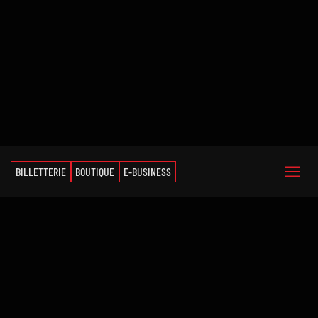
BILLETTERIE
BOUTIQUE
E-BUSINESS