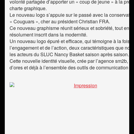
volonté partagée d’apporter un « coup de jeune » à la pré
charte graphique.
Le nouveau logo s’appuie sur le passé avec la conservati
« Couguars », cher au président Christian FRA.
Ce nouveau graphisme réunit sérieux et sobriété, tout en é
résolument inscrit dans la modernité.
Un nouveau logo épuré et efficace, qui témoigne à la fois 
l’engagement et de l’action, deux caractéristiques que nous
les acteurs du SLUC Nancy Basket saison après saison.
Cette nouvelle identité visuelle, crée par l’agence sm2b, s
d’ores et déjà à l’ensemble des outils de communication du