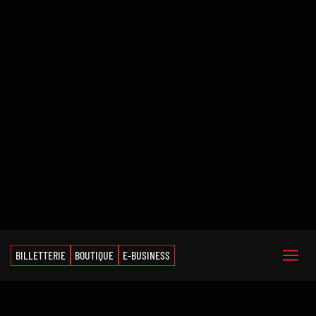
BILLETTERIE
BOUTIQUE
E-BUSINESS