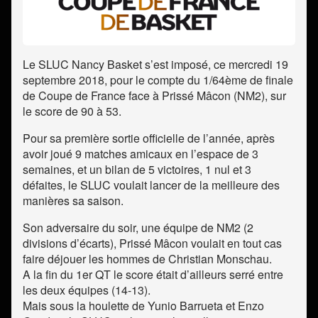
Le SLUC Nancy Basket s’est imposé, ce mercredi 19
septembre 2018, pour le compte du 1/64ème de finale
de Coupe de France face à Prissé Mâcon (NM2), sur
le score de 90 à 53.
Pour sa première sortie officielle de l’année, après
avoir joué 9 matches amicaux en l’espace de 3
semaines, et un bilan de 5 victoires, 1 nul et 3
défaites, le SLUC voulait lancer de la meilleure des
manières sa saison.
Son adversaire du soir, une équipe de NM2 (2
divisions d’écarts), Prissé Mâcon voulait en tout cas
faire déjouer les hommes de Christian Monschau.
A la fin du 1er QT le score était d’ailleurs serré entre
les deux équipes (14-13).
Mais sous la houlette de Yunio Barrueta et Enzo