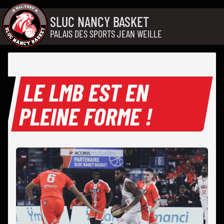
Aller au contenu
SLUC NANCY BASKET
PALAIS DES SPORTS JEAN WEILLE
LE LMB EST EN
PLEINE FORME !