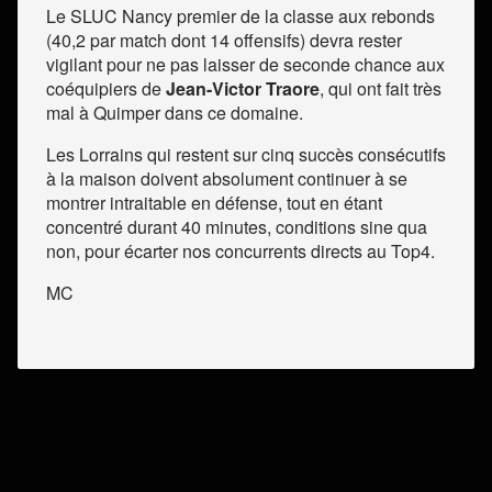
Le SLUC Nancy premier de la classe aux rebonds
(40,2 par match dont 14 offensifs) devra rester
vigilant pour ne pas laisser de seconde chance aux
coéquipiers de
Jean-Victor Traore
, qui ont fait très
mal à Quimper dans ce domaine.
Les Lorrains qui restent sur cinq succès consécutifs
à la maison doivent absolument continuer à se
montrer intraitable en défense, tout en étant
concentré durant 40 minutes, conditions sine qua
non, pour écarter nos concurrents directs au Top4.
MC