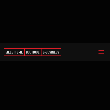
BILLETTERIE
BOUTIQUE
E-BUSINESS