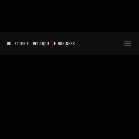
BILLETTERIE
BOUTIQUE
E-BUSINESS