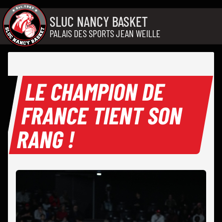
Aller au contenu
SLUC NANCY BASKET
PALAIS DES SPORTS JEAN WEILLE
LE CHAMPION DE
FRANCE TIENT SON
RANG !