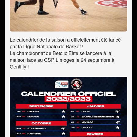
Le calendrier de la saison a officiellement été lancé
par la Ligue Nationale de Basket !
Le championnat de Betclic Elite se lancera à la
maison face au CSP Limoges le 24 septembre à
Gentilly !