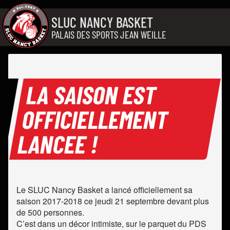
Aller au contenu
SLUC NANCY BASKET
PALAIS DES SPORTS JEAN WEILLE
LA SAISON EST
OFFICIELLEMENT
LANCEE !
Le SLUC Nancy Basket a lancé officiellement sa
saison 2017-2018 ce jeudi 21 septembre devant plus
de 500 personnes.
C’est dans un décor intimiste, sur le parquet du PDS