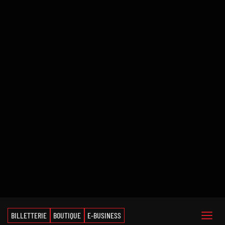
BILLETTERIE
BOUTIQUE
E-BUSINESS