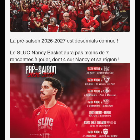
La pré-saison 2026-2027 est désormais connue !
Le SLUC Nancy Basket aura pas moins de 7
rencontres à jouer, dont 4 sur Nancy et sa région !