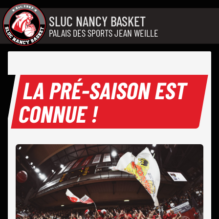
Aller au contenu
SLUC NANCY BASKET
PALAIS DES SPORTS JEAN WEILLE
LA PRÉ-SAISON EST
CONNUE !