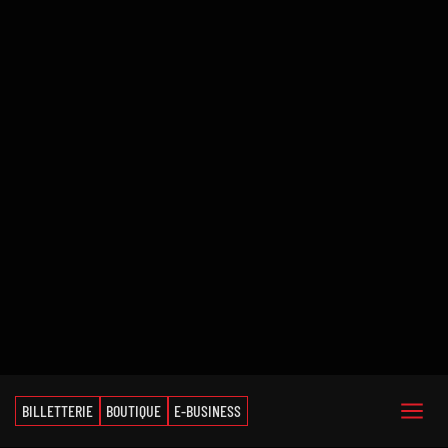
BILLETTERIE
BOUTIQUE
E-BUSINESS