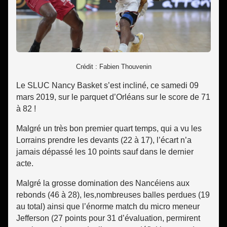
Crédit : Fabien Thouvenin
Le SLUC Nancy Basket s’est incliné, ce samedi 09
mars 2019, sur le parquet d’Orléans sur le score de 71
à 82 !
Malgré un très bon premier quart temps, qui a vu les
Lorrains prendre les devants (22 à 17), l’écart n’a
jamais dépassé les 10 points sauf dans le dernier
acte.
Malgré la grosse domination des Nancéiens aux
rebonds (46 à 28), les,nombreuses balles perdues (19
au total) ainsi que l’énorme match du micro meneur
Jefferson (27 points pour 31 d’évaluation, permirent