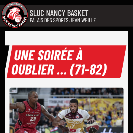
Aller au contenu
SLUC NANCY BASKET
PALAIS DES SPORTS JEAN WEILLE
UNE SOIRÉE À
OUBLIER … (71-82)