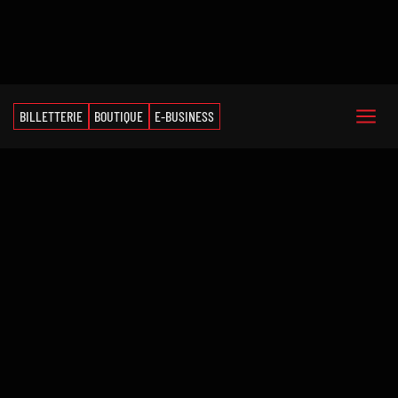
BILLETTERIE
BOUTIQUE
E-BUSINESS