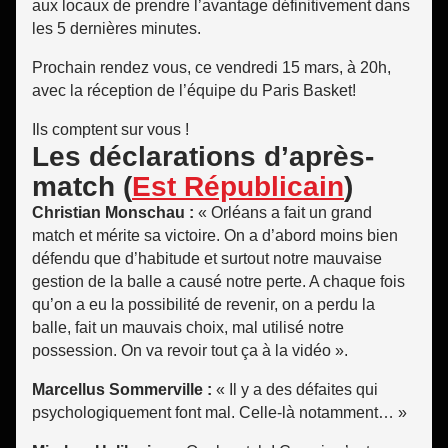
aux locaux de prendre l’avantage définitivement dans
les 5 dernières minutes.
Prochain rendez vous, ce vendredi 15 mars, à 20h,
avec la réception de l’équipe du Paris Basket!
Ils comptent sur vous !
Les déclarations d’après-
match (
Est Républicain
)
Christian Monschau :
« Orléans a fait un grand
match et mérite sa victoire. On a d’abord moins bien
défendu que d’habitude et surtout notre mauvaise
gestion de la balle a causé notre perte. A chaque fois
qu’on a eu la possibilité de revenir, on a perdu la
balle, fait un mauvais choix, mal utilisé notre
possession. On va revoir tout ça à la vidéo ».
Marcellus Sommerville :
« Il y a des défaites qui
psychologiquement font mal. Celle-là notamment… »