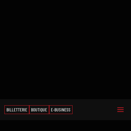
BILLETTERIE
BOUTIQUE
E-BUSINESS