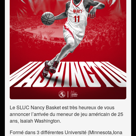
Le SLUC Nancy Basket est très heureux de vous
annoncer l’arrivée du meneur de jeu américain de 25
ans, Isaiah Washington.
Formé dans 3 différentes Université (Minnesota,Iona