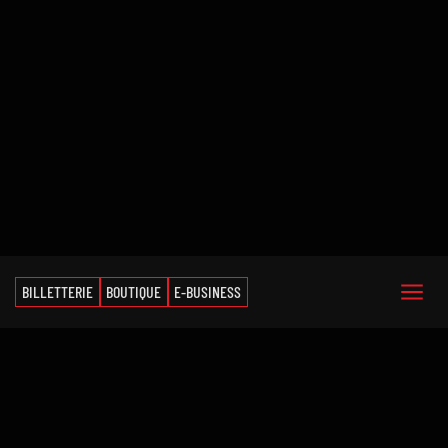
BILLETTERIE
BOUTIQUE
E-BUSINESS