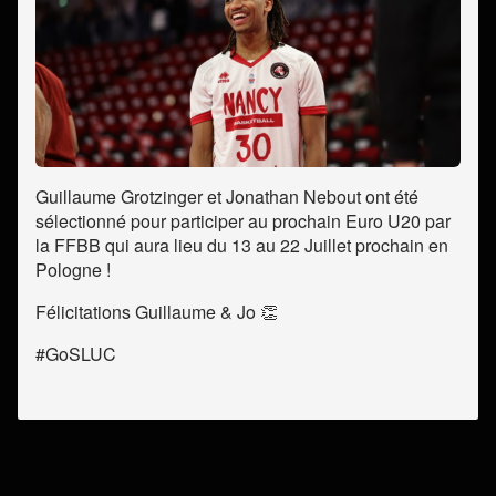
Guillaume Grotzinger et Jonathan Nebout ont été
sélectionné pour participer au prochain Euro U20 par
la FFBB qui aura lieu du 13 au 22 Juillet prochain en
Pologne !
Félicitations Guillaume & Jo 👏
#GoSLUC