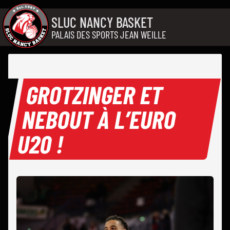
Aller au contenu
SLUC NANCY BASKET
PALAIS DES SPORTS JEAN WEILLE
GROTZINGER ET
NEBOUT À L’EURO
U20 !