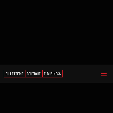
BILLETTERIE
BOUTIQUE
E-BUSINESS