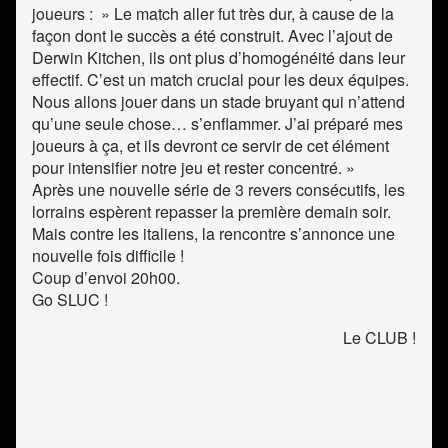
joueurs : » Le match aller fut très dur, à cause de la
façon dont le succès a été construit. Avec l’ajout de
Derwin Kitchen, ils ont plus d’homogénéité dans leur
effectif. C’est un match crucial pour les deux équipes.
Nous allons jouer dans un stade bruyant qui n’attend
qu’une seule chose… s’enflammer. J’ai préparé mes
joueurs à ça, et ils devront ce servir de cet élément
pour intensifier notre jeu et rester concentré. »
Après une nouvelle série de 3 revers consécutifs, les
lorrains espèrent repasser la première demain soir.
Mais contre les italiens, la rencontre s’annonce une
nouvelle fois difficile !
Coup d’envoi 20h00.
Go SLUC !
Le CLUB !