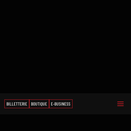
BILLETTERIE
BOUTIQUE
E-BUSINESS