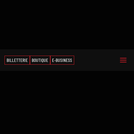
BILLETTERIE
BOUTIQUE
E-BUSINESS