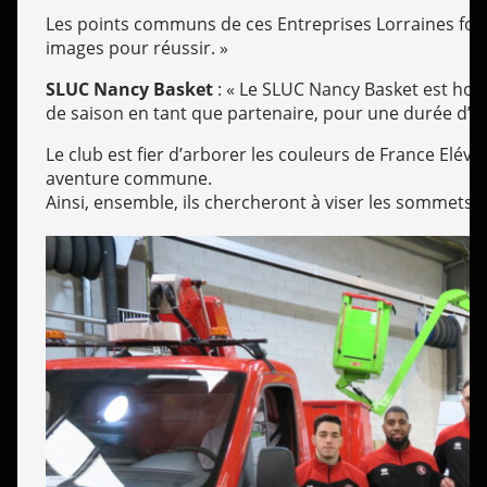
Les points communs de ces Entreprises Lorraines font q
images pour réussir. »
SLUC Nancy Basket
: « Le SLUC Nancy Basket est hono
de saison en tant que partenaire, pour une durée d’u
Le club est fier d’arborer les couleurs de France Eléva
aventure commune.
Ainsi, ensemble, ils chercheront à viser les sommets !