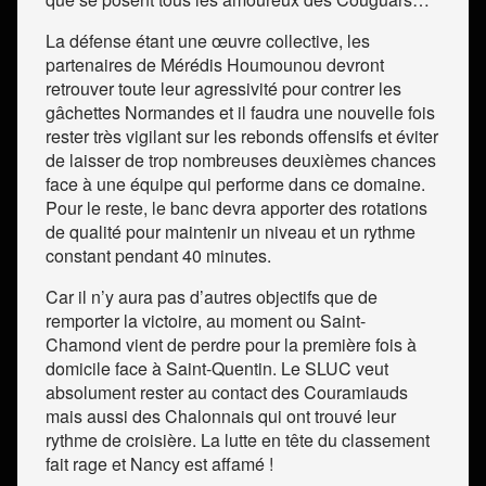
La défense étant une œuvre collective, les
partenaires de Mérédis Houmounou devront
retrouver toute leur agressivité pour contrer les
gâchettes Normandes et il faudra une nouvelle fois
rester très vigilant sur les rebonds offensifs et éviter
de laisser de trop nombreuses deuxièmes chances
face à une équipe qui performe dans ce domaine.
Pour le reste, le banc devra apporter des rotations
de qualité pour maintenir un niveau et un rythme
constant pendant 40 minutes.
Car il n’y aura pas d’autres objectifs que de
remporter la victoire, au moment ou Saint-
Chamond vient de perdre pour la première fois à
domicile face à Saint-Quentin. Le SLUC veut
absolument rester au contact des Couramiauds
mais aussi des Chalonnais qui ont trouvé leur
rythme de croisière. La lutte en tête du classement
fait rage et Nancy est affamé !