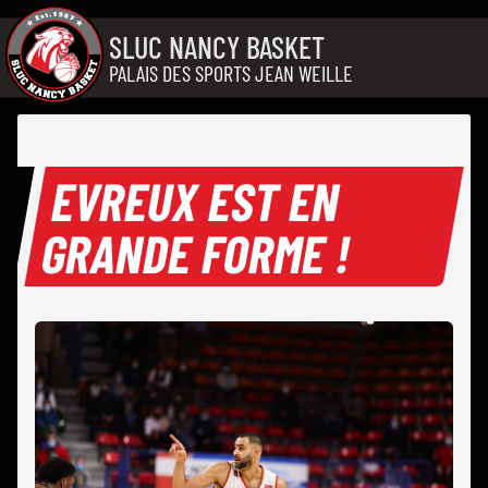
Aller au contenu
SLUC NANCY BASKET
PALAIS DES SPORTS JEAN WEILLE
EVREUX EST EN
GRANDE FORME !