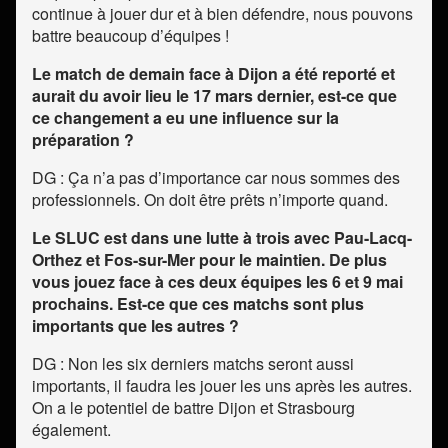
continue à jouer dur et à bien défendre, nous pouvons
battre beaucoup d’équipes !
Le match de demain face à Dijon a été reporté et
aurait du avoir lieu le 17 mars dernier, est-ce que
ce changement a eu une influence sur la
préparation ?
DG : Ça n’a pas d’importance car nous sommes des
professionnels. On doit être prêts n’importe quand.
Le SLUC est dans une lutte à trois avec Pau-Lacq-
Orthez et Fos-sur-Mer pour le maintien. De plus
vous jouez face à ces deux équipes les 6 et 9 mai
prochains. Est-ce que ces matchs sont plus
importants que les autres ?
DG : Non les six derniers matchs seront aussi
importants, il faudra les jouer les uns après les autres.
On a le potentiel de battre Dijon et Strasbourg
également.