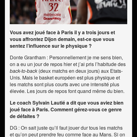
Vous avez joué face à Paris il y a trois jours et
vous affrontez Dijon demain, est-ce que vous
sentez l’influence sur le physique ?
Donte Grantham : Personnellement je me sens bien,
on a eu un jour de repos hier et j’ai pris l’habitude des
back-to-back
(deux matchs en deux jours) aux Etats-
Unis. Mais le basket européen est plus physique et
les matchs sont plus courts avec une intensité plus
élevée. Les jours de repos font quand même du bien.
Le coach Sylvain Lautié a dit que vous aviez bien
joué face à Paris. Comment gérez-vous ce genre
de défaites ?
DG : On sait juste qu’il faut jouer dur tous les matchs
et qu’on peut prendre feu comme face au Mans. Si on