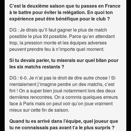
C’est la deuxième saison que tu passes en France
à te battre pour éviter la relégation. En quoi ton
expérience peut être bénéfique pour le club ?
DG : Je dirais qu’il faut gagner le plus de match
possible le plus tôt possible. Parce qu’en attendant
trop, la pression monte et les équipes adverses
peuvent prendre feu à n’importe quel moment.
Si tu devais parier, tu miserais sur quel bilan pour
les six matchs restants ?
DG : 6-0. Je n’ai pas le droit de dire autre chose ! Si
mentalement j’imagine perdre un des matchs, c’est
fini ! On a super bien joué notamment lors des deux
dernières rencontres. On a commis quelques erreurs
face à Paris mais on peut voir qu’on joue vraiment
mieux sur cette fin de saison.
Quand tu es arrivé dans l’équipe, quel joueur que
tu ne connaissais pas avant t’a le plus surpris ?