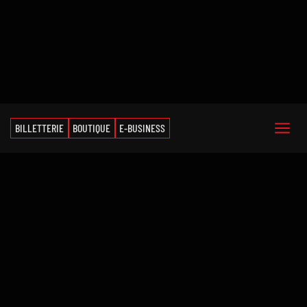
BILLETTERIE
BOUTIQUE
E-BUSINESS