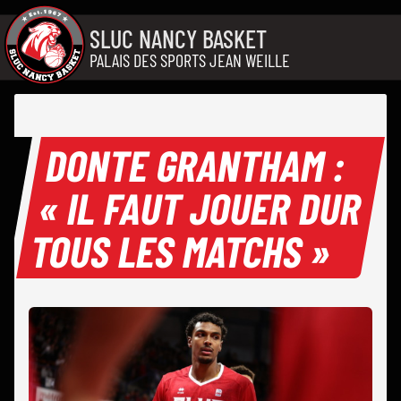
Aller au contenu
SLUC NANCY BASKET
PALAIS DES SPORTS JEAN WEILLE
DONTE GRANTHAM :
« IL FAUT JOUER DUR
TOUS LES MATCHS »