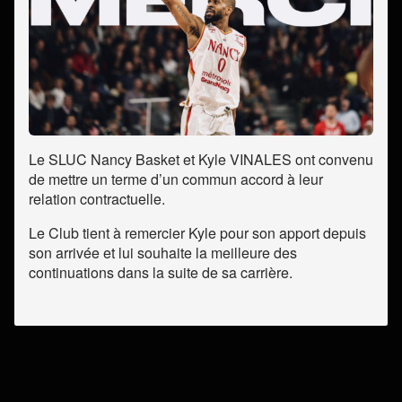
Le SLUC Nancy Basket et Kyle VINALES ont convenu
de mettre un terme d’un commun accord à leur
relation contractuelle.
Le Club tient à remercier Kyle pour son apport depuis
son arrivée et lui souhaite la meilleure des
continuations dans la suite de sa carrière.