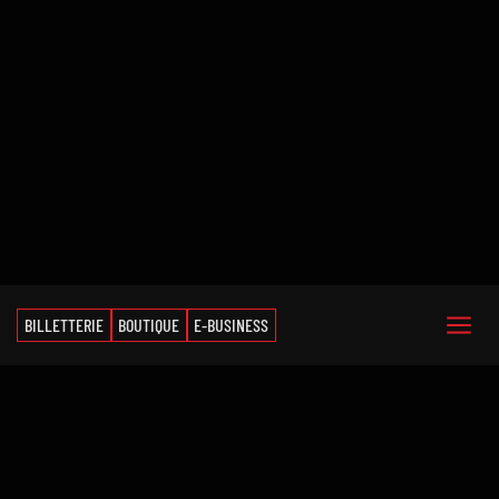
BILLETTERIE
BOUTIQUE
E-BUSINESS