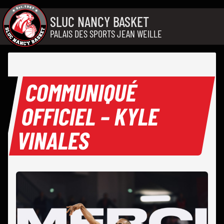
Aller au contenu
SLUC NANCY BASKET
PALAIS DES SPORTS JEAN WEILLE
COMMUNIQUÉ
OFFICIEL – KYLE
VINALES